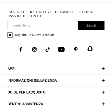
ISCRIVITI PER LE NOTIZIE DI EMMIOL E OTTIENI
US$
5.00
DI SCONTO
Unisciti
Registra un Nuovo Account
APP
INFORMAZIONI SULL'AZIENDA
GUIDE PER L'ACQUISTO
CENTRO ASSISTENZA