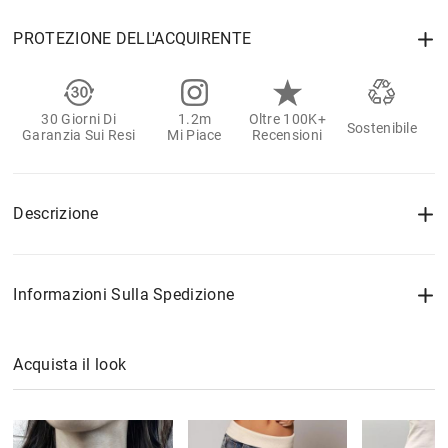
PROTEZIONE DELL'ACQUIRENTE
30 Giorni Di
1.2m
Oltre 100K+
Sostenibile
Garanzia Sui Resi
Mi Piace
Recensioni
Descrizione
Informazioni Sulla Spedizione
Acquista il look