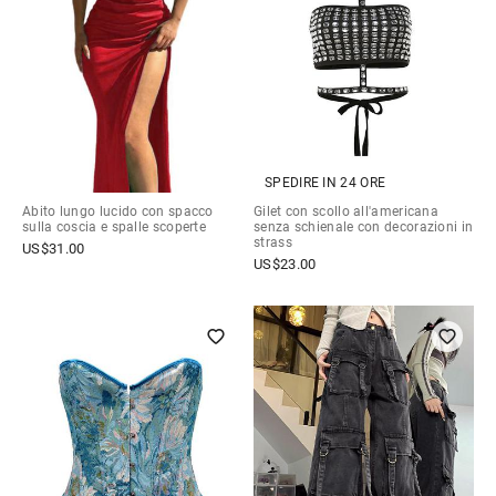
SPEDIRE IN 24 ORE
Abito lungo lucido con spacco
Gilet con scollo all'americana
sulla coscia e spalle scoperte
senza schienale con decorazioni in
strass
US$
31.00
US$
23.00