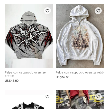
Felpa con cappuccio oversize
Felpa con cappuccio oversize retrò
grafica
US$
46.00
US$
48.00