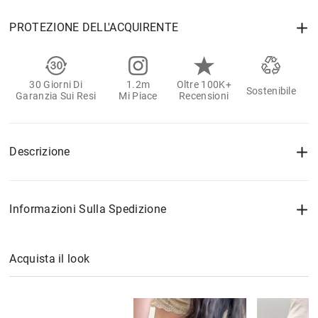
PROTEZIONE DELL'ACQUIRENTE
30 Giorni Di
1.2m
Oltre 100K+
Sostenibile
Garanzia Sui Resi
Mi Piace
Recensioni
Descrizione
Informazioni Sulla Spedizione
Acquista il look