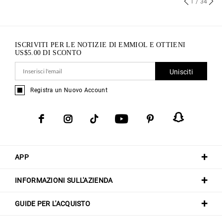
1
/ 34
ISCRIVITI PER LE NOTIZIE DI EMMIOL E OTTIENI
US$
5.00
DI SCONTO
Unisciti
Registra un Nuovo Account
APP
INFORMAZIONI SULL'AZIENDA
GUIDE PER L'ACQUISTO