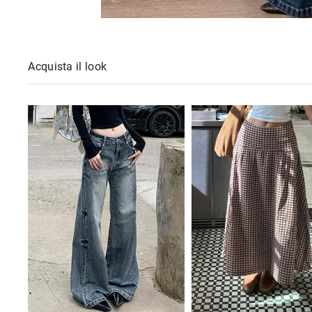
Acquista il look