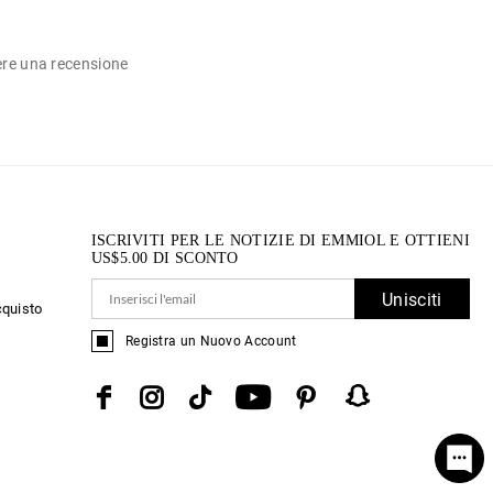
ere una recensione
ISCRIVITI PER LE NOTIZIE DI EMMIOL E OTTIENI
US$
5.00
DI SCONTO
Unisciti
cquisto
Registra un Nuovo Account