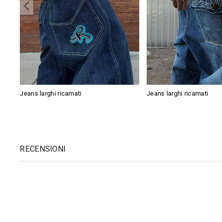
Jeans larghi ricamati
Jeans larghi ricamati
RECENSIONI