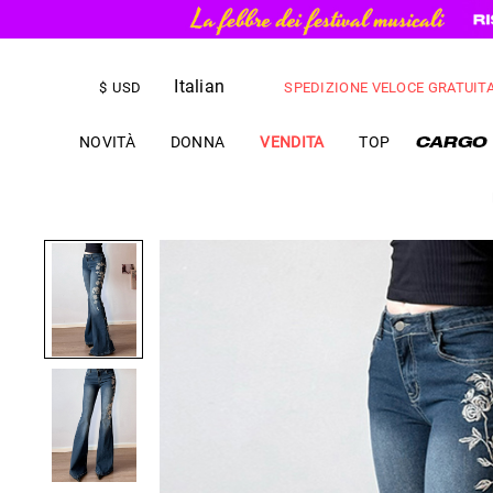
Italian
SPEDIZIONE VELOCE GRATUIT
$
USD
NOVITÀ
DONNA
VENDITA
TOP