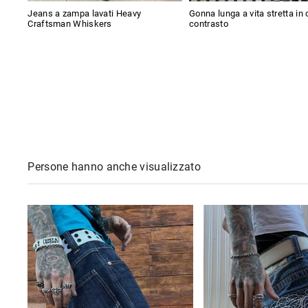
Jeans a zampa lavati Heavy
Gonna lunga a vita stretta in 
Craftsman Whiskers
contrasto
Persone hanno anche visualizzato