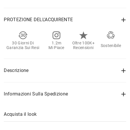
PROTEZIONE DELL'ACQUIRENTE
30 Giorni Di
1.2m
Oltre 100K+
Sostenibile
Garanzia Sui Resi
Mi Piace
Recensioni
Descrizione
Informazioni Sulla Spedizione
Acquista il look