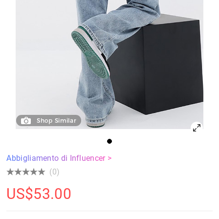
Shop Similar
Abbigliamento di Influencer >
(0)
US$
53.00