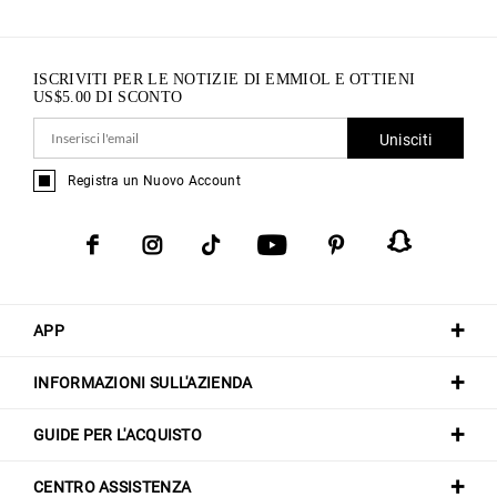
ISCRIVITI PER LE NOTIZIE DI EMMIOL E OTTIENI
US$
5.00
DI SCONTO
Unisciti
Registra un Nuovo Account
APP
INFORMAZIONI SULL'AZIENDA
GUIDE PER L'ACQUISTO
CENTRO ASSISTENZA