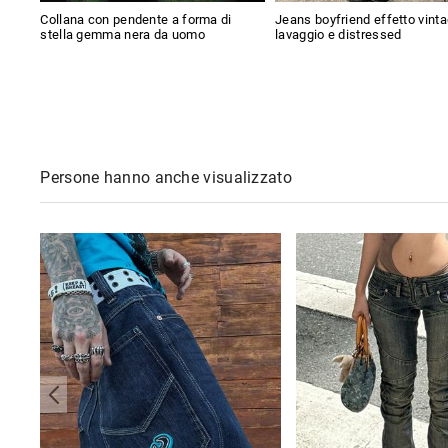
Collana con pendente a forma di
Jeans boyfriend effetto vint
stella gemma nera da uomo
lavaggio e distressed
Persone hanno anche visualizzato