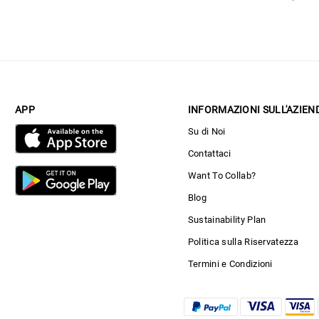
APP
INFORMAZIONI SULL'AZIEN
Su di Noi
Contattaci
Want To Collab?
Blog
Sustainability Plan
Politica sulla Riservatezza
Termini e Condizioni