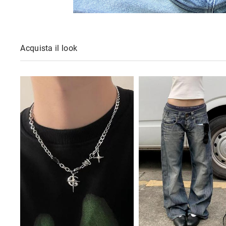
Acquista il look