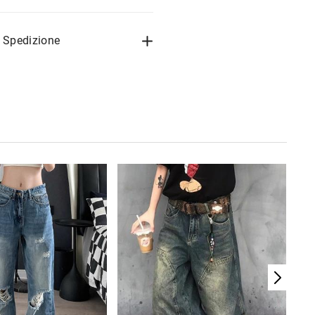
a Spedizione