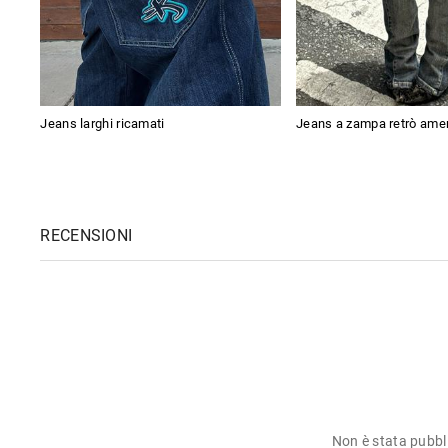
Jeans larghi ricamati
Jeans a zampa retrò amer
RECENSIONI
Non è stata pubbl