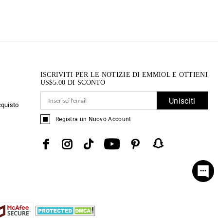
ISCRIVITI PER LE NOTIZIE DI EMMIOL E OTTIENI
US$
5.00
DI SCONTO
Unisciti
cquisto
Registra un Nuovo Account