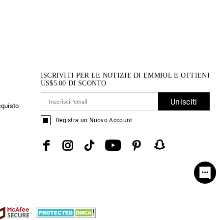
ISCRIVITI PER LE NOTIZIE DI EMMIOL E OTTIENI
US$
5.00
DI SCONTO
Unisciti
cquisto
Registra un Nuovo Account