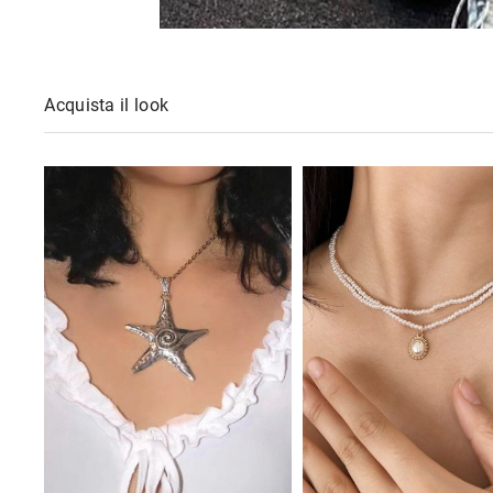
Acquista il look