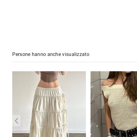
Persone hanno anche visualizzato