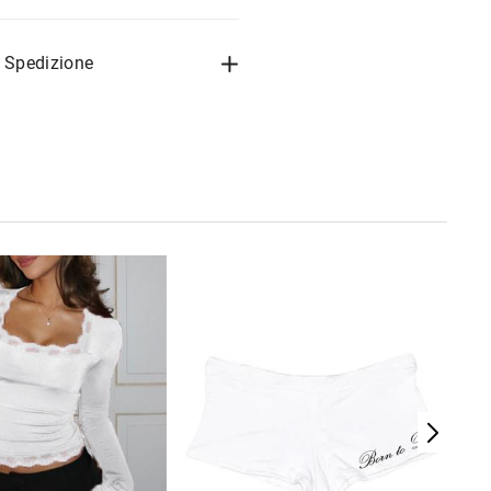
a Spedizione