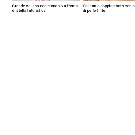
Grande collana con ciondolo a forma
Collana a doppio strato con 
di stella futuristica
di perle finte