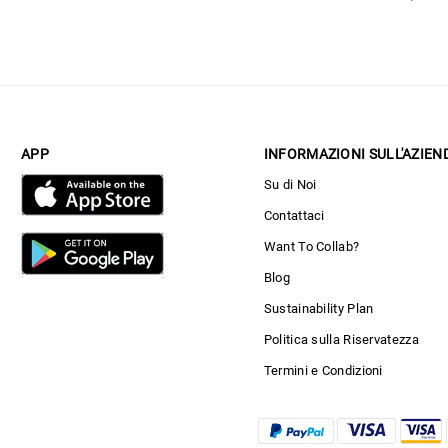
APP
INFORMAZIONI SULL'AZIEN
Su di Noi
Contattaci
Want To Collab?
Blog
Sustainability Plan
Politica sulla Riservatezza
Termini e Condizioni