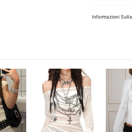
Informazioni Sull