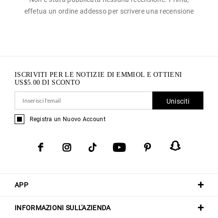
effetua un ordine addesso per scrivere una recensione
ISCRIVITI PER LE NOTIZIE DI EMMIOL E OTTIENI
US$
5.00
DI SCONTO
Unisciti
Registra un Nuovo Account
APP
INFORMAZIONI SULL'AZIENDA