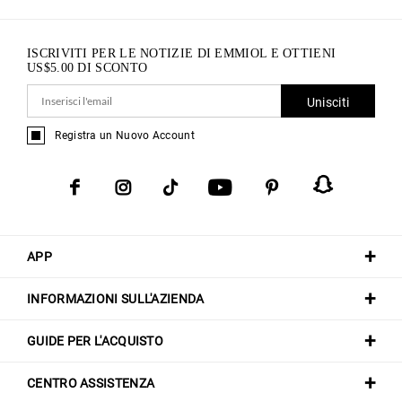
ISCRIVITI PER LE NOTIZIE DI EMMIOL E OTTIENI
US$
5.00
DI SCONTO
Unisciti
Registra un Nuovo Account
APP
INFORMAZIONI SULL'AZIENDA
GUIDE PER L'ACQUISTO
CENTRO ASSISTENZA