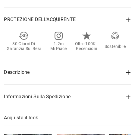
PROTEZIONE DELL'ACQUIRENTE
30 Giorni Di
1.2m
Oltre 100K+
Sostenibile
Garanzia Sui Resi
Mi Piace
Recensioni
Descrizione
Informazioni Sulla Spedizione
Acquista il look