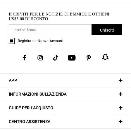
ISCRIVITI PER LE NOTIZIE DI EMMIOL E OTTIENI
US$
5.00
DI SCONTO
Unisciti
Registra un Nuovo Account
APP
INFORMAZIONI SULL'AZIENDA
GUIDE PER L'ACQUISTO
CENTRO ASSISTENZA