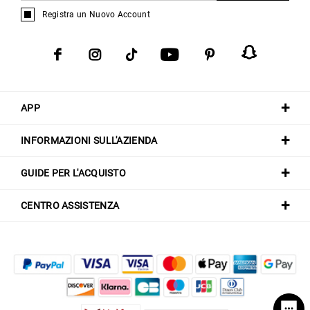
Registra un Nuovo Account
APP
INFORMAZIONI SULL'AZIENDA
GUIDE PER L'ACQUISTO
CENTRO ASSISTENZA