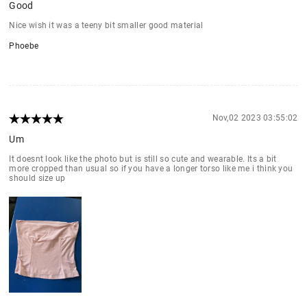
Good
Nice wish it was a teeny bit smaller good material
Phoebe
Nov,02 2023 03:55:02
Um
It doesnt look like the photo but is still so cute and wearable. Its a bit
more cropped than usual so if you have a longer torso like me i think you
should size up