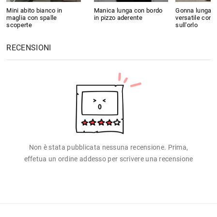
Mini abito bianco in
Manica lunga con bordo
Gonna lunga pl
maglia con spalle
in pizzo aderente
versatile con
scoperte
sull'orlo
RECENSIONI
Non è stata pubblicata nessuna recensione. Prima,
effetua un ordine addesso per scrivere una recensione