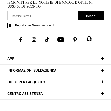
ISCRIVITI PER LE NOTIZIE DI EMMIOL E OTTIENI
US$
5.00
DI SCONTO
Unisciti
Registra un Nuovo Account
APP
INFORMAZIONI SULL'AZIENDA
GUIDE PER L'ACQUISTO
CENTRO ASSISTENZA