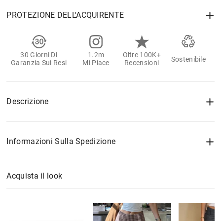
PROTEZIONE DELL'ACQUIRENTE
30 Giorni Di
1.2m
Oltre 100K+
Sostenibile
Garanzia Sui Resi
Mi Piace
Recensioni
Descrizione
Informazioni Sulla Spedizione
Acquista il look