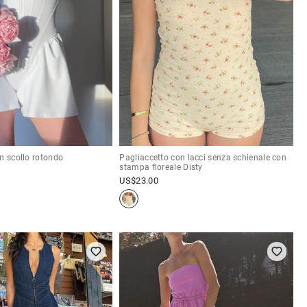
n scollo rotondo
Pagliaccetto con lacci senza schienale con
stampa floreale Disty
US$
23.00