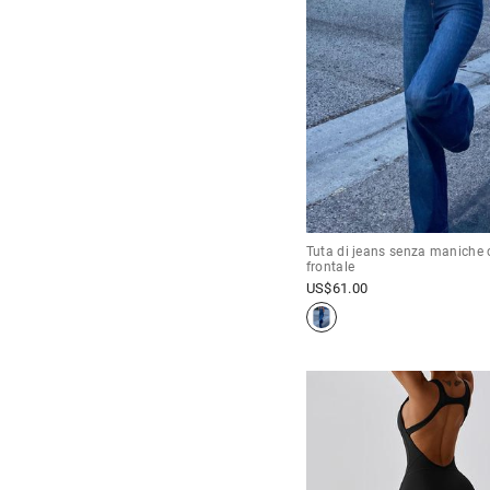
Tuta di jeans senza maniche 
frontale
US$
61.00