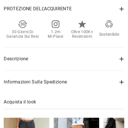
PROTEZIONE DELL'ACQUIRENTE
30 Giorni Di
1.2m
Oltre 100K+
Sostenibile
Garanzia Sui Resi
Mi Piace
Recensioni
Descrizione
Informazioni Sulla Spedizione
Acquista il look