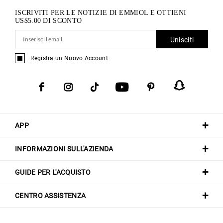
ISCRIVITI PER LE NOTIZIE DI EMMIOL E OTTIENI
US$
5.00
DI SCONTO
Unisciti
Registra un Nuovo Account
APP
INFORMAZIONI SULL'AZIENDA
GUIDE PER L'ACQUISTO
CENTRO ASSISTENZA