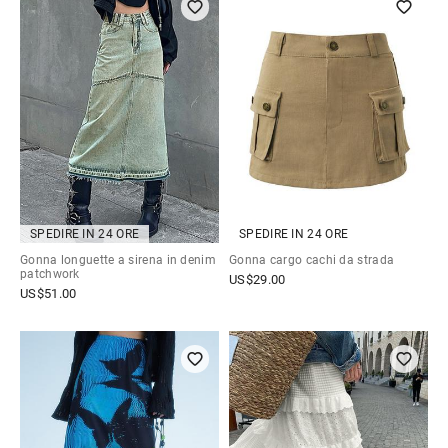
SPEDIRE IN 24 ORE
SPEDIRE IN 24 ORE
Gonna longuette a sirena in denim
Gonna cargo cachi da strada
patchwork
US$
29.00
US$
51.00