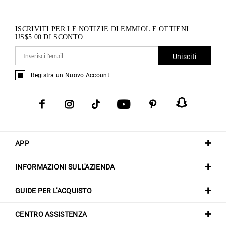
ISCRIVITI PER LE NOTIZIE DI EMMIOL E OTTIENI
US$
5.00
DI SCONTO
Unisciti
Registra un Nuovo Account
APP
INFORMAZIONI SULL'AZIENDA
GUIDE PER L'ACQUISTO
CENTRO ASSISTENZA