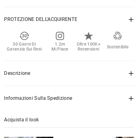
PROTEZIONE DELL'ACQUIRENTE
30 Giorni Di
1.2m
Oltre 100K+
Sostenibile
Garanzia Sui Resi
Mi Piace
Recensioni
Descrizione
Informazioni Sulla Spedizione
Acquista il look