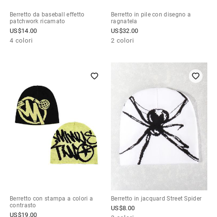
Berretto da baseball effetto
Berretto in pile con disegno a
patchwork ricamato
ragnatela
US$
14.00
US$
32.00
4 colori
2 colori
Berretto con stampa a colori a
Berretto in jacquard Street Spider
contrasto
US$
8.00
US$
19.00