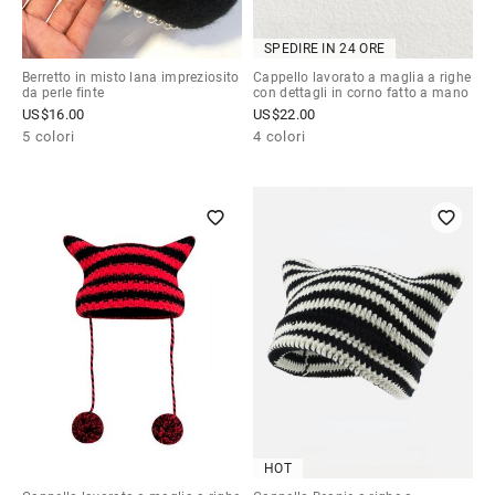
SPEDIRE IN 24 ORE
Berretto in misto lana impreziosito
Cappello lavorato a maglia a righe
da perle finte
con dettagli in corno fatto a mano
US$
16.00
US$
22.00
5 colori
4 colori
HOT