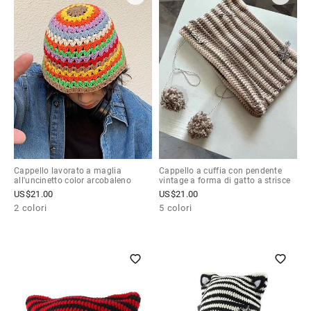
Cappello lavorato a maglia
Cappello a cuffia con pendente
all'uncinetto color arcobaleno
vintage a forma di gatto a strisce
US$
21.00
US$
21.00
2 colori
5 colori