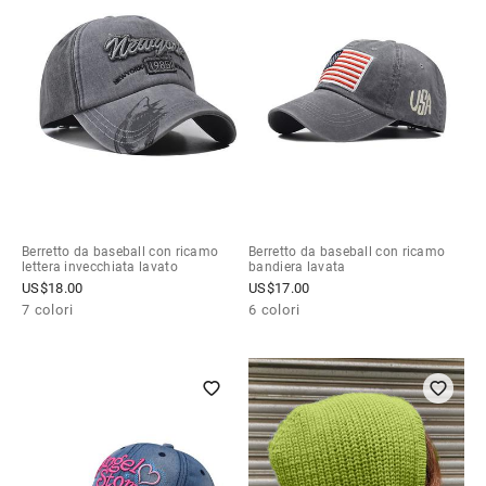
Berretto da baseball con ricamo
Berretto da baseball con ricamo
lettera invecchiata lavato
bandiera lavata
US$
18.00
US$
17.00
7 colori
6 colori