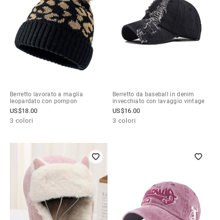
Berretto lavorato a maglia
Berretto da baseball in denim
leopardato con pompon
invecchiato con lavaggio vintage
US$
18.00
US$
16.00
3 colori
3 colori