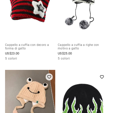
Cappello a cuffia con decoro a
Cappello a cuffia a righe con
forma di gatto
motivo a gatto
US$
23.00
US$
25.00
5 colori
5 colori