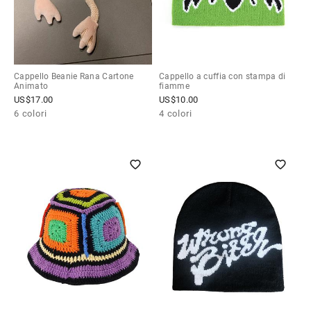
Cappello Beanie Rana Cartone
Cappello a cuffia con stampa di
Animato
fiamme
US$
17.00
US$
10.00
6 colori
4 colori