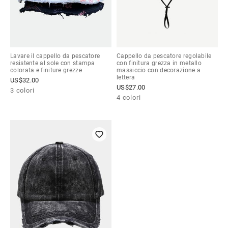
Lavare il cappello da pescatore
Cappello da pescatore regolabile
resistente al sole con stampa
con finitura grezza in metallo
colorata e finiture grezze
massiccio con decorazione a
lettera
US$
32.00
US$
27.00
3 colori
4 colori