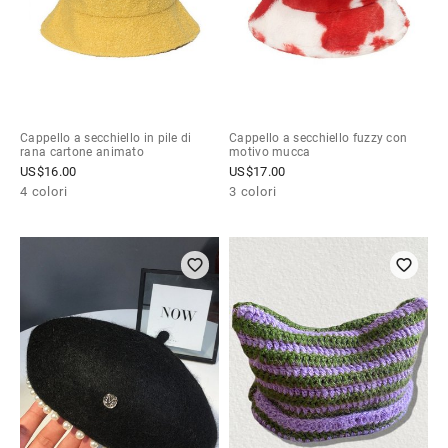
Cappello a secchiello in pile di
Cappello a secchiello fuzzy con
rana cartone animato
motivo mucca
US$
16.00
US$
17.00
4 colori
3 colori