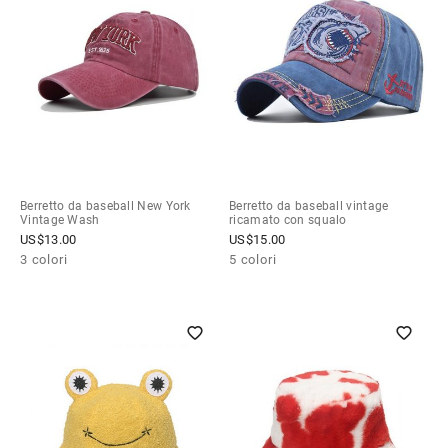
Berretto da baseball New York
Berretto da baseball vintage
Vintage Wash
ricamato con squalo
US$
13.00
US$
15.00
3 colori
5 colori