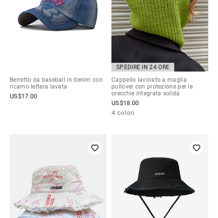
SPEDIRE IN 24 ORE
Berretto da baseball in denim con
Cappello lavorato a maglia
ricamo lettera lavata
pullover con protezione per le
orecchie integrata solida
US$
17.00
US$
18.00
4 colori