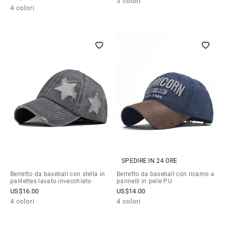
3 colori
4 colori
SPEDIRE IN 24 ORE
Berretto da baseball con stella in
Berretto da baseball con ricamo a
paillettes lavato invecchiato
pannelli in pelle PU
US$
16.00
US$
14.00
4 colori
4 colori