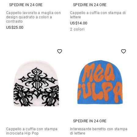
SPEDIRE IN 24 ORE
SPEDIRE IN 24 ORE
Cappello lavorato a maglia con
Cappello a cuffia con stampa di
design quadrato a colori a
lettere
contrasto
US$
14.00
US$
25.00
2 colori
SPEDIRE IN 24 ORE
Cappello a cuffia con stampa
Interessante berretto con stampa
incrociata Hip Pop
di lettere