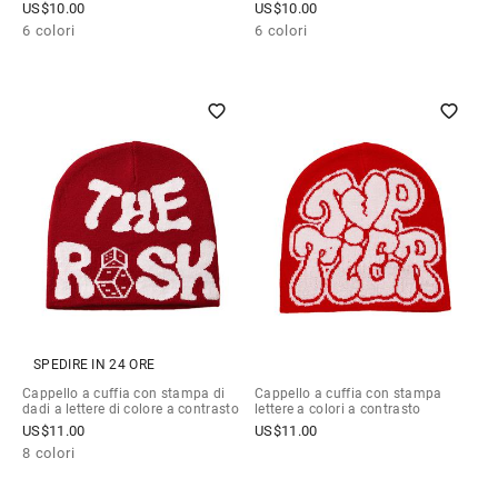
US$
10.00
US$
10.00
6 colori
6 colori
SPEDIRE IN 24 ORE
Cappello a cuffia con stampa di
Cappello a cuffia con stampa
dadi a lettere di colore a contrasto
lettere a colori a contrasto
US$
11.00
US$
11.00
8 colori