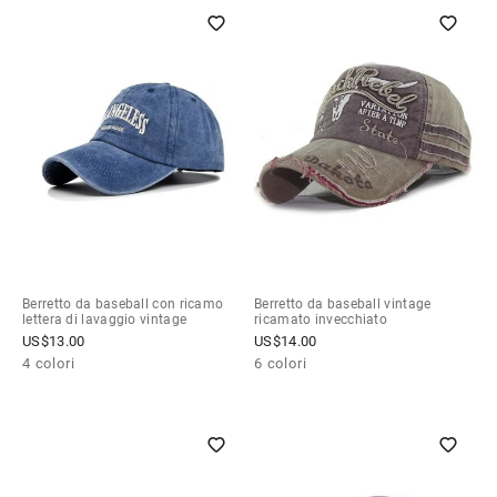
Berretto da baseball con ricamo
Berretto da baseball vintage
lettera di lavaggio vintage
ricamato invecchiato
US$
13.00
US$
14.00
4 colori
6 colori