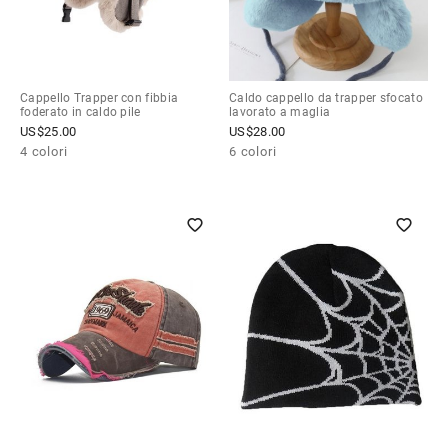
Cappello Trapper con fibbia
Caldo cappello da trapper sfocato
foderato in caldo pile
lavorato a maglia
US$
25.00
US$
28.00
4 colori
6 colori