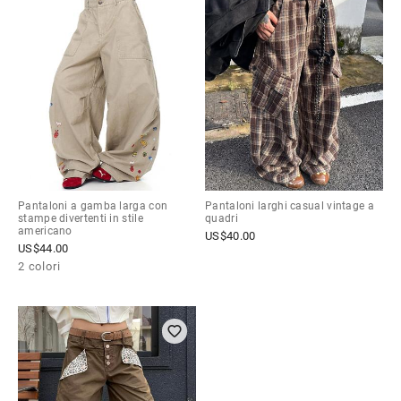
Pantaloni a gamba larga con
Pantaloni larghi casual vintage a
stampe divertenti in stile
quadri
americano
US$
40.00
US$
44.00
2 colori