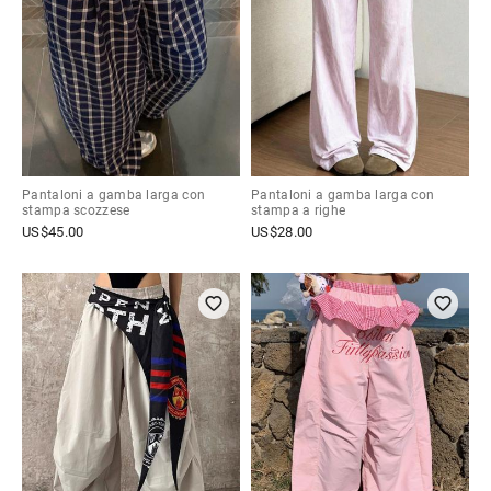
Pantaloni a gamba larga con
Pantaloni a gamba larga con
stampa scozzese
stampa a righe
US$
45.00
US$
28.00