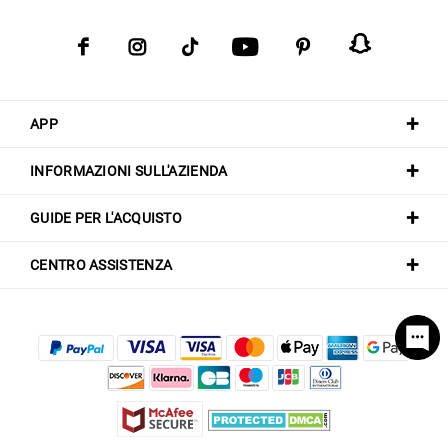
APP
INFORMAZIONI SULL'AZIENDA
GUIDE PER L'ACQUISTO
CENTRO ASSISTENZA