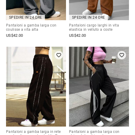
SPEDIRE IN 24 ORE
SPEDIRE IN 24 ORE
Pantaloni a gamba larga con
Pantaloni cargo larghi in vita
coulisse a vita alta
elastica in velluto a coste
US$
42.00
US$
42.00
Pantaloni a gamba larga in rete
Pantaloni a gamba larga con